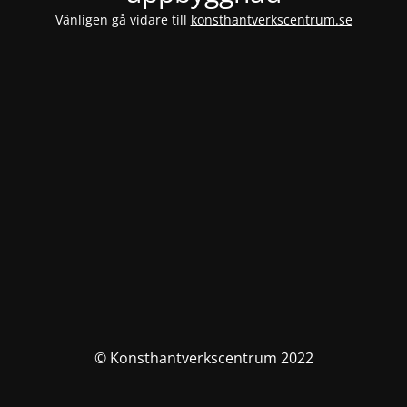
Vänligen gå vidare till
konsthantverkscentrum.se
© Konsthantverkscentrum 2022