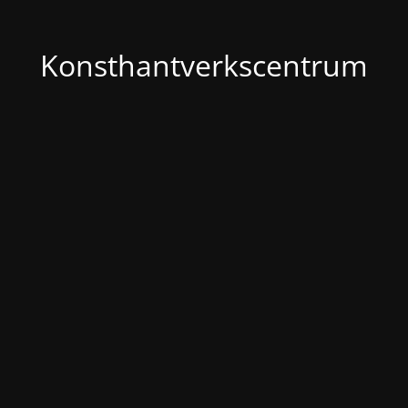
Konsthantverkscentrum