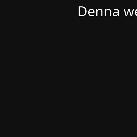
Denna we