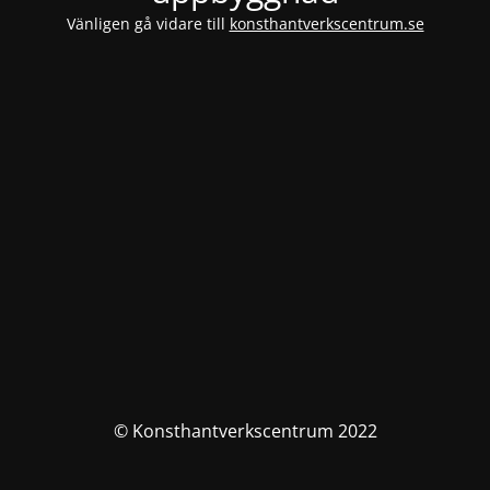
Vänligen gå vidare till
konsthantverkscentrum.se
© Konsthantverkscentrum 2022