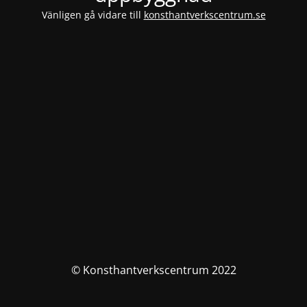
Vänligen gå vidare till
konsthantverkscentrum.se
© Konsthantverkscentrum 2022