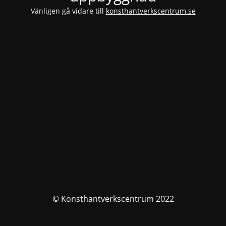
Vänligen gå vidare till
konsthantverkscentrum.se
© Konsthantverkscentrum 2022