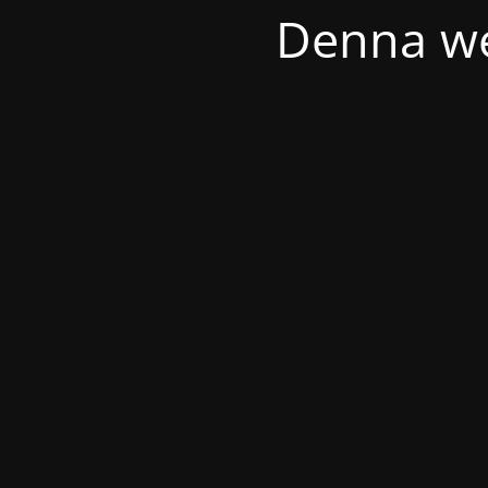
Denna we