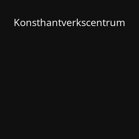
Konsthantverkscentrum