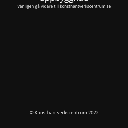
Vänligen gå vidare till
konsthantverkscentrum.se
© Konsthantverkscentrum 2022