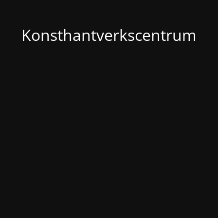
Konsthantverkscentrum