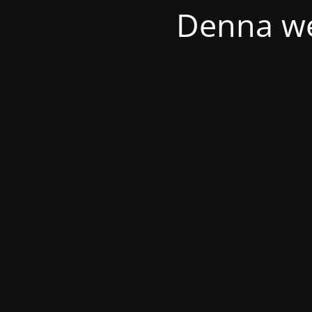
Denna we