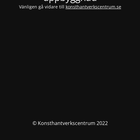
Vänligen gå vidare till
konsthantverkscentrum.se
© Konsthantverkscentrum 2022