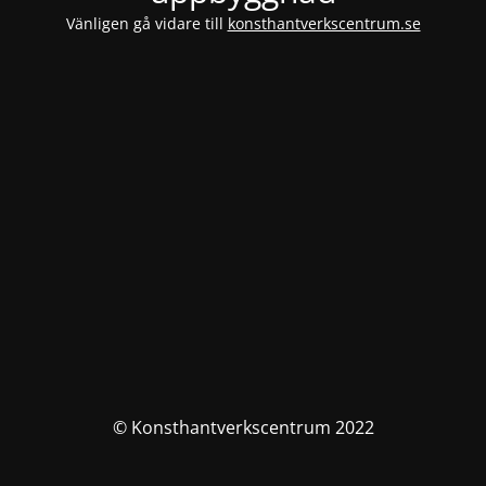
Vänligen gå vidare till
konsthantverkscentrum.se
© Konsthantverkscentrum 2022