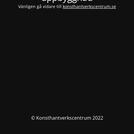
Vänligen gå vidare till
konsthantverkscentrum.se
© Konsthantverkscentrum 2022