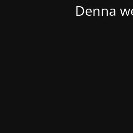
Denna we