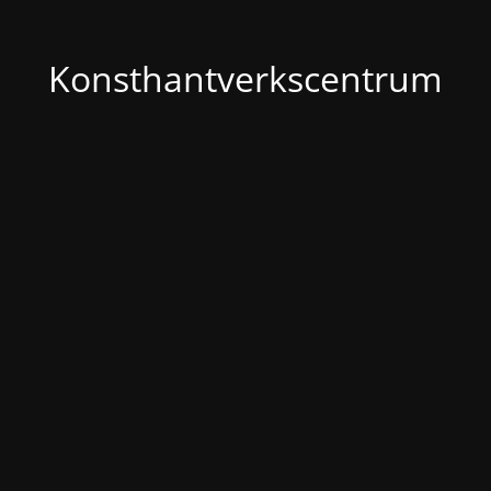
Konsthantverkscentrum