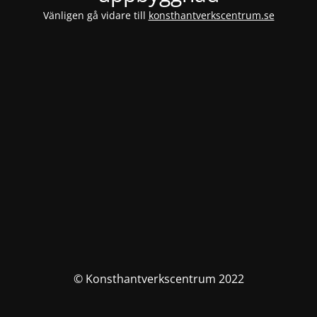
Vänligen gå vidare till
konsthantverkscentrum.se
© Konsthantverkscentrum 2022