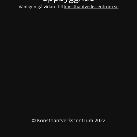
Vänligen gå vidare till
konsthantverkscentrum.se
© Konsthantverkscentrum 2022