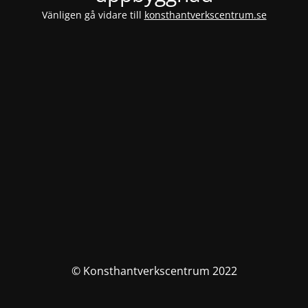
Vänligen gå vidare till
konsthantverkscentrum.se
© Konsthantverkscentrum 2022