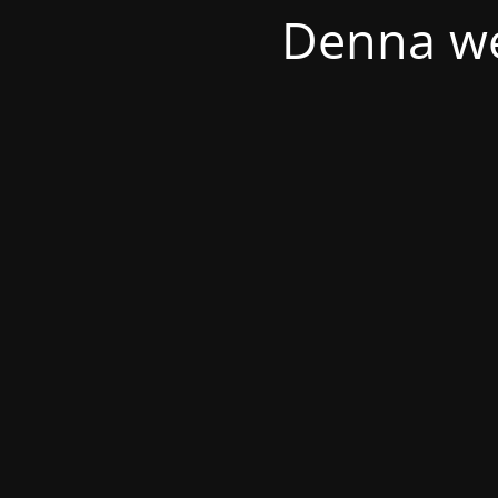
Denna we