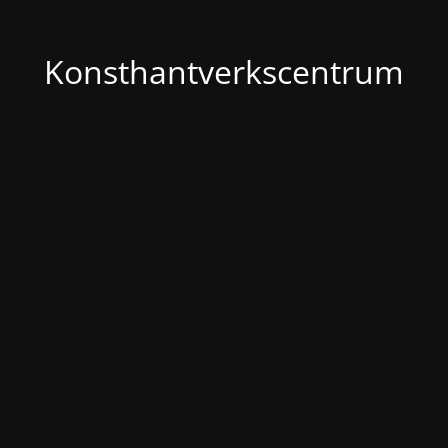
Konsthantverkscentrum