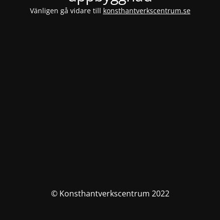
Vänligen gå vidare till
konsthantverkscentrum.se
© Konsthantverkscentrum 2022