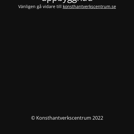
Vänligen gå vidare till
konsthantverkscentrum.se
© Konsthantverkscentrum 2022