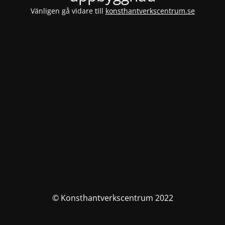
Vänligen gå vidare till
konsthantverkscentrum.se
© Konsthantverkscentrum 2022