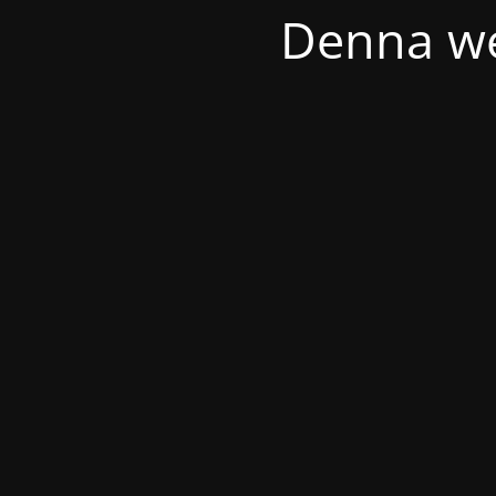
Denna we