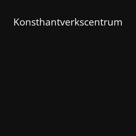
Konsthantverkscentrum