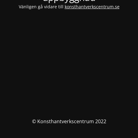
Vänligen gå vidare till
konsthantverkscentrum.se
© Konsthantverkscentrum 2022