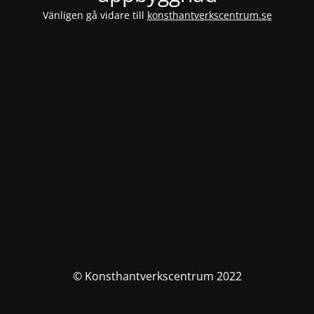
Vänligen gå vidare till
konsthantverkscentrum.se
© Konsthantverkscentrum 2022