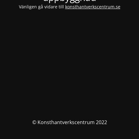
Vänligen gå vidare till
konsthantverkscentrum.se
© Konsthantverkscentrum 2022