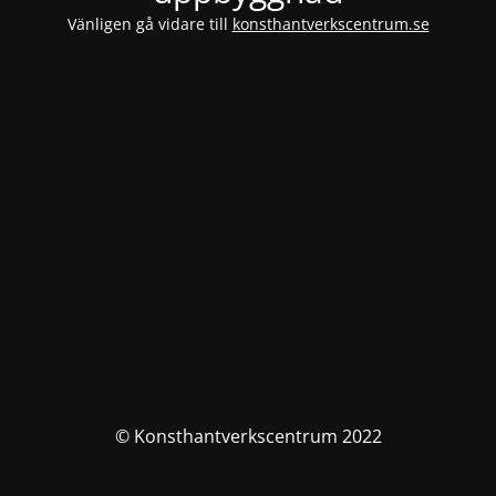
Vänligen gå vidare till
konsthantverkscentrum.se
© Konsthantverkscentrum 2022