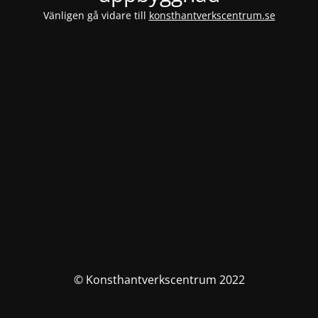
Vänligen gå vidare till
konsthantverkscentrum.se
© Konsthantverkscentrum 2022