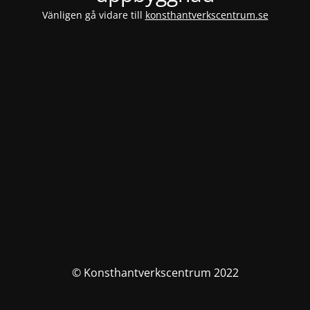
Vänligen gå vidare till
konsthantverkscentrum.se
© Konsthantverkscentrum 2022