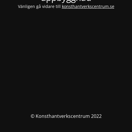
Vänligen gå vidare till
konsthantverkscentrum.se
© Konsthantverkscentrum 2022