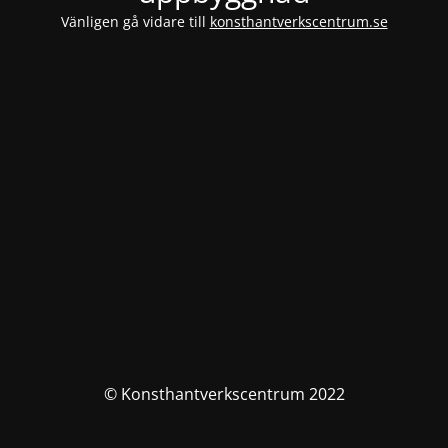
Vänligen gå vidare till
konsthantverkscentrum.se
© Konsthantverkscentrum 2022