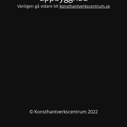
Vänligen gå vidare till
konsthantverkscentrum.se
© Konsthantverkscentrum 2022