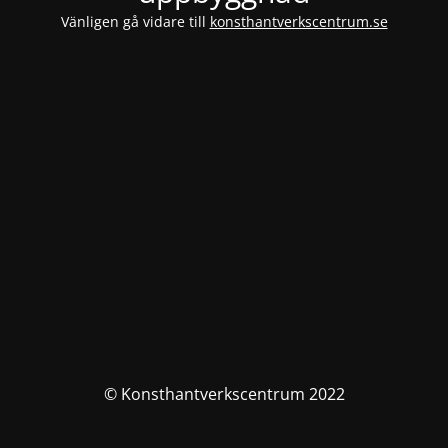
Vänligen gå vidare till
konsthantverkscentrum.se
© Konsthantverkscentrum 2022