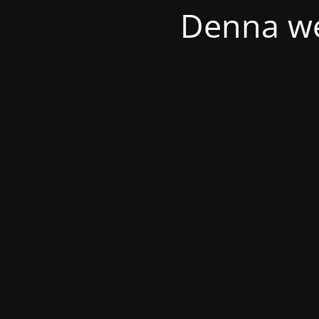
Denna we