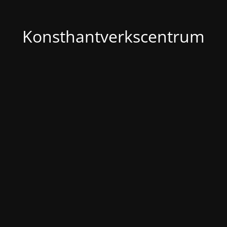
Konsthantverkscentrum