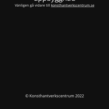
Vänligen gå vidare till
konsthantverkscentrum.se
© Konsthantverkscentrum 2022