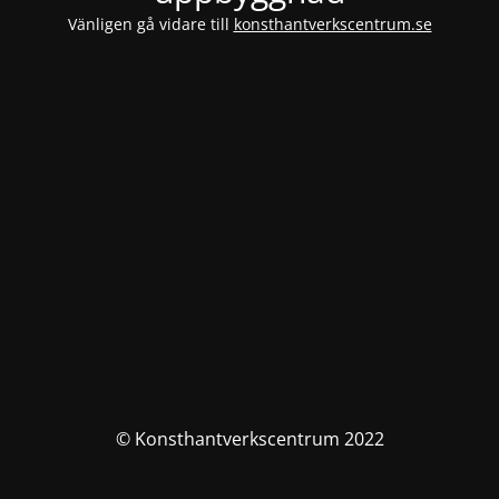
Vänligen gå vidare till
konsthantverkscentrum.se
© Konsthantverkscentrum 2022