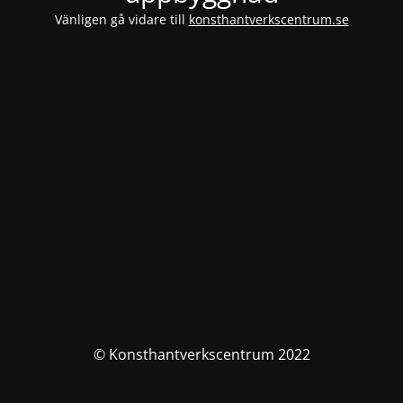
Vänligen gå vidare till
konsthantverkscentrum.se
© Konsthantverkscentrum 2022