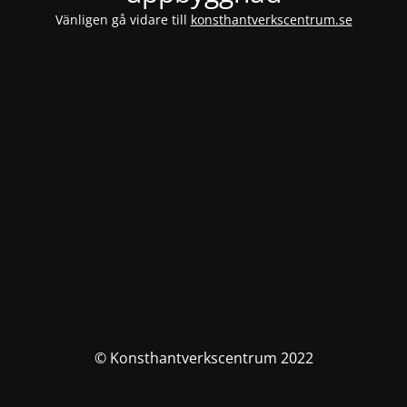
Vänligen gå vidare till
konsthantverkscentrum.se
© Konsthantverkscentrum 2022