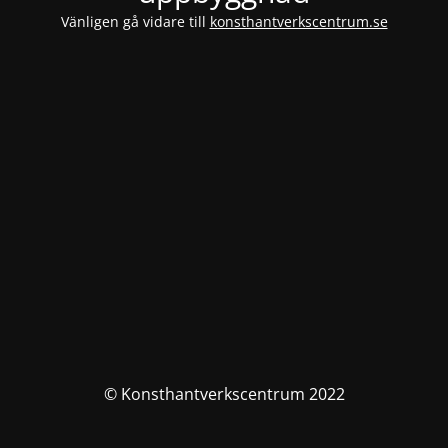
Vänligen gå vidare till
konsthantverkscentrum.se
© Konsthantverkscentrum 2022