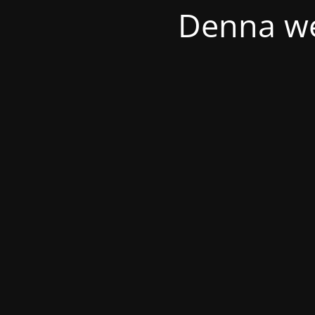
Denna we