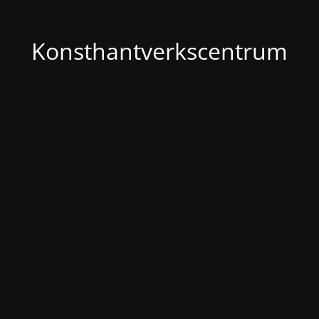
Konsthantverkscentrum