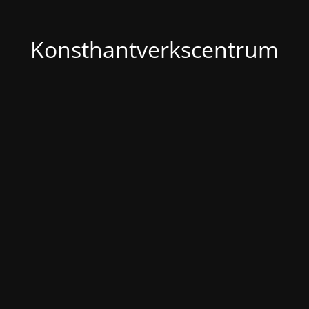
Konsthantverkscentrum