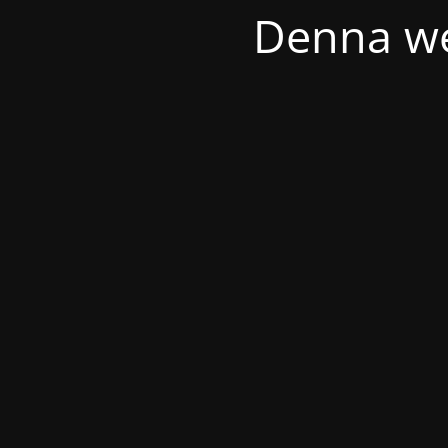
Denna we