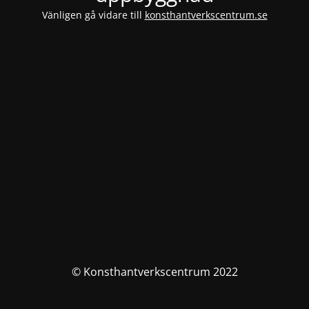
Vänligen gå vidare till
konsthantverkscentrum.se
© Konsthantverkscentrum 2022