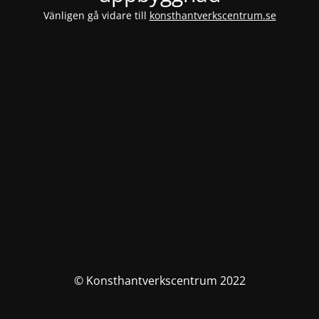
Vänligen gå vidare till
konsthantverkscentrum.se
© Konsthantverkscentrum 2022