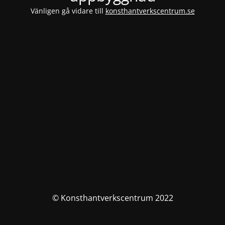
Vänligen gå vidare till
konsthantverkscentrum.se
© Konsthantverkscentrum 2022