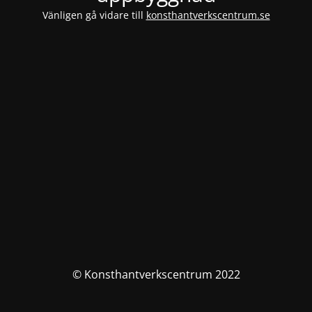
Vänligen gå vidare till
konsthantverkscentrum.se
© Konsthantverkscentrum 2022