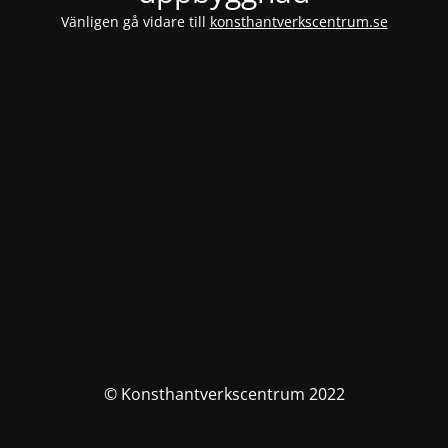
Vänligen gå vidare till
konsthantverkscentrum.se
© Konsthantverkscentrum 2022