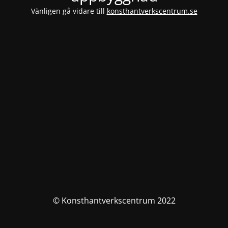
Vänligen gå vidare till
konsthantverkscentrum.se
© Konsthantverkscentrum 2022