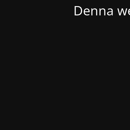
Denna we