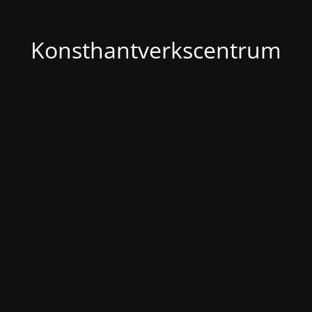
Konsthantverkscentrum