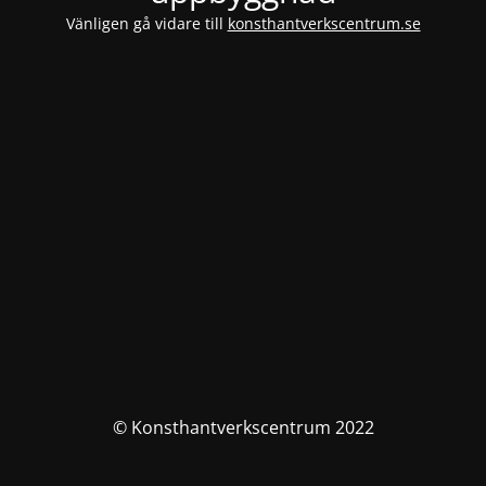
Vänligen gå vidare till
konsthantverkscentrum.se
© Konsthantverkscentrum 2022