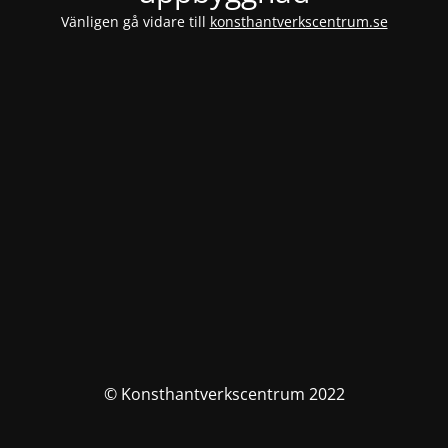
Vänligen gå vidare till
konsthantverkscentrum.se
© Konsthantverkscentrum 2022