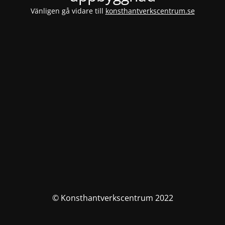
Vänligen gå vidare till
konsthantverkscentrum.se
© Konsthantverkscentrum 2022