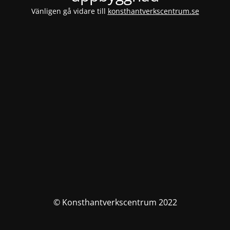
Vänligen gå vidare till
konsthantverkscentrum.se
© Konsthantverkscentrum 2022