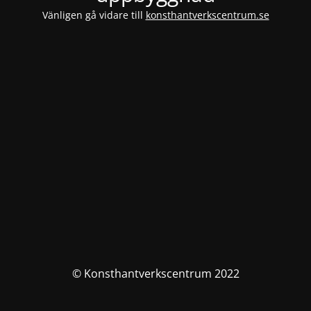
Vänligen gå vidare till
konsthantverkscentrum.se
© Konsthantverkscentrum 2022